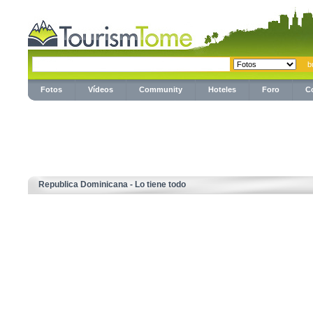
Fotos
Vídeos
Community
Hoteles
Foro
C
Republica Dominicana - Lo tiene todo