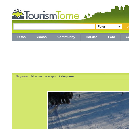
Fotos
Vídeos
Community
Hoteles
Foro
C
Szymon
Álbumes de viajes
Zakopane