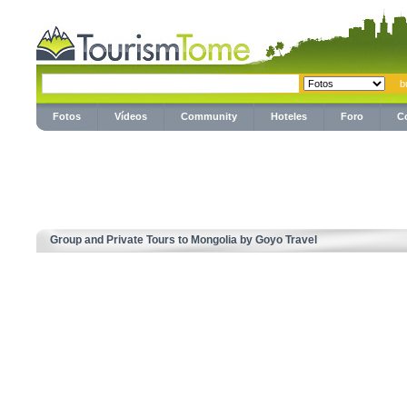
Fotos
Vídeos
Community
Hoteles
Foro
C
Group and Private Tours to Mongolia by Goyo Travel